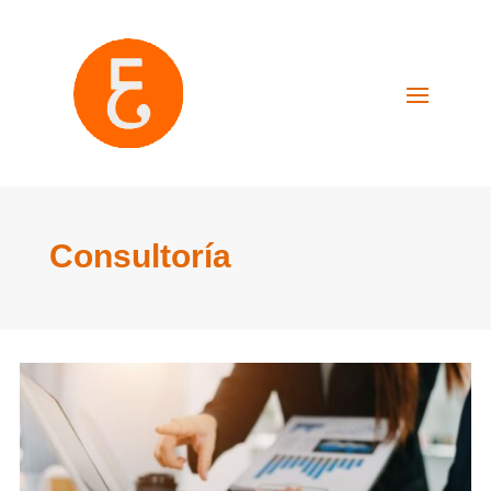
Consultoría