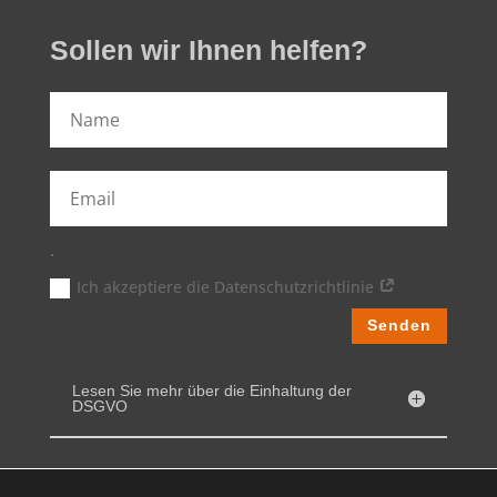
Sollen wir Ihnen helfen?
.
Ich akzeptiere die Datenschutzrichtlinie
Senden
Lesen Sie mehr über die Einhaltung der
DSGVO