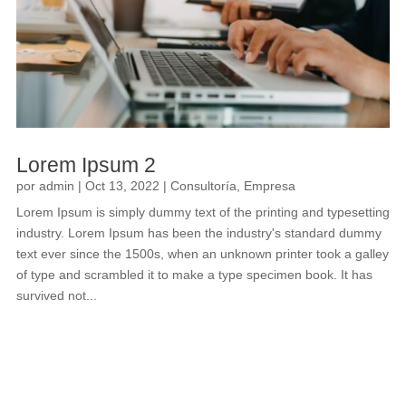
Lorem Ipsum 2
por
admin
|
Oct 13, 2022
|
Consultoría
,
Empresa
Lorem Ipsum is simply dummy text of the printing and typesetting
industry. Lorem Ipsum has been the industry's standard dummy
text ever since the 1500s, when an unknown printer took a galley
of type and scrambled it to make a type specimen book. It has
survived not...