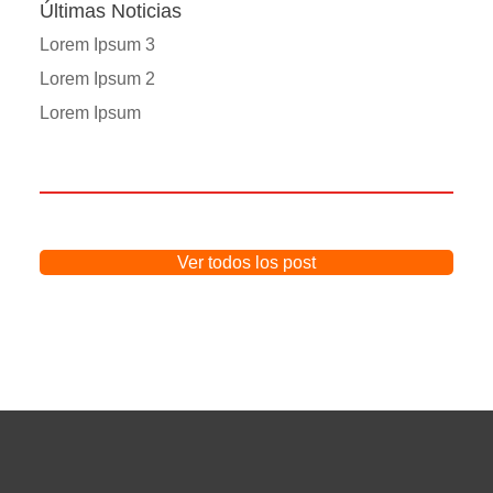
Últimas Noticias
Lorem Ipsum 3
Lorem Ipsum 2
Lorem Ipsum
Ver todos los post