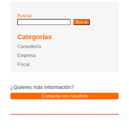
Buscar
Buscar
Categorías
Consultoría
Empresa
Fiscal
¿Quieres más información?
Contacta con nosotros