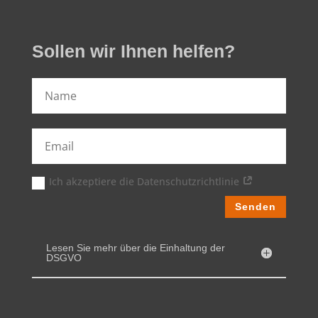
Sollen wir Ihnen helfen?
Ich akzeptiere die Datenschutzrichtlinie
Senden
Lesen Sie mehr über die Einhaltung der
DSGVO