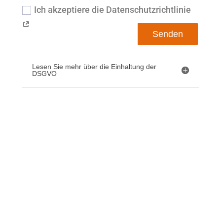
Ich akzeptiere die Datenschutzrichtlinie
Senden
Lesen Sie mehr über die Einhaltung der
DSGVO